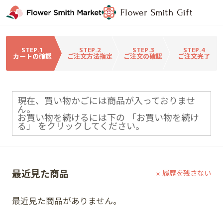
STEP.1
STEP.2
STEP.3
STEP.4
カートの確認
ご注文方法指定
ご注文の確認
ご注文完了
現在、買い物かごには商品が入っておりませ
ん。
お買い物を続けるには下の 「お買い物を続け
る」 をクリックしてください。
最近見た商品
履歴を残さない
最近見た商品がありません。