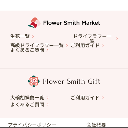
生花一覧
ドライフラワー一
覧
高級ドライフラワー一覧
ご利用ガイド
よくあるご質問
大輪胡蝶蘭一覧
ご利用ガイド
よくあるご質問
プライバシーポリシー
会社概要