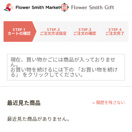
STEP.1
STEP.2
STEP.3
STEP.4
カートの確認
ご注文方法指定
ご注文の確認
ご注文完了
現在、買い物かごには商品が入っておりませ
ん。
お買い物を続けるには下の 「お買い物を続け
る」 をクリックしてください。
最近見た商品
履歴を残さない
最近見た商品がありません。