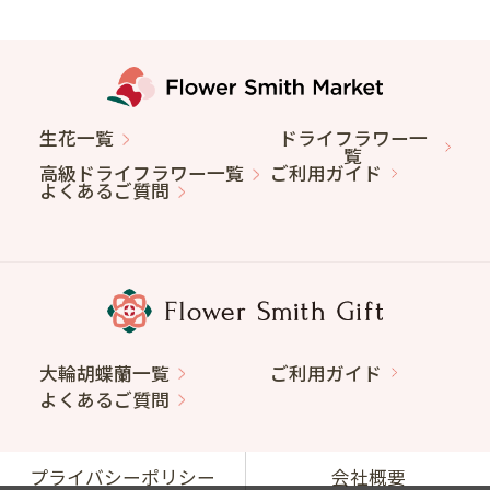
生花一覧
ドライフラワー一
覧
高級ドライフラワー一覧
ご利用ガイド
よくあるご質問
大輪胡蝶蘭一覧
ご利用ガイド
よくあるご質問
プライバシーポリシー
会社概要