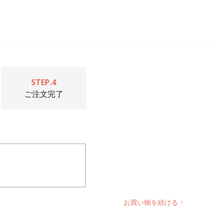
STEP.4
ご注文完了
お買い物を続ける