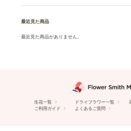
最近見た商品
最近見た商品がありません。
生花一覧
ドライフラワー一覧
ご利用ガイド
よくあるご質問