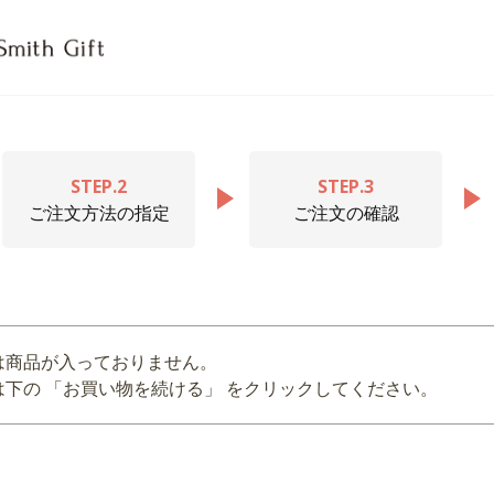
STEP.2
STEP.3
ご注文方法の指定
ご注文の確認
は商品が入っておりません。
下の 「お買い物を続ける」 をクリックしてください。