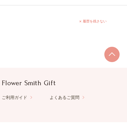
履歴を残さない
ご利用ガイド
よくあるご質問