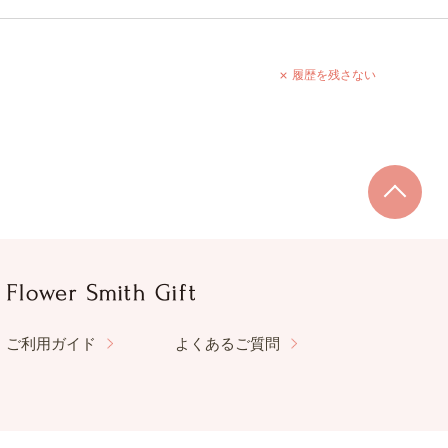
履歴を残さない
ご利用ガイド
よくあるご質問