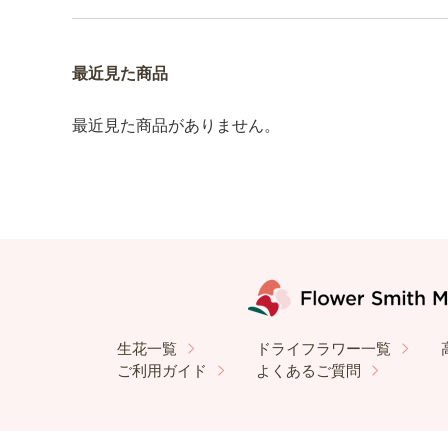
最近見た商品
最近見た商品がありません。
生花一覧
ドライフラワー一覧
ご利用ガイド
よくあるご質問