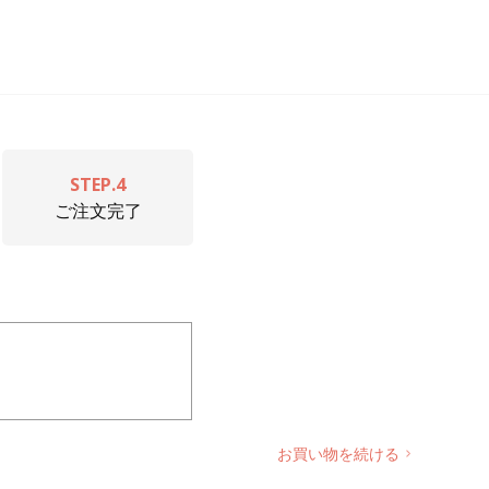
STEP.4
ご注文完了
お買い物を続ける