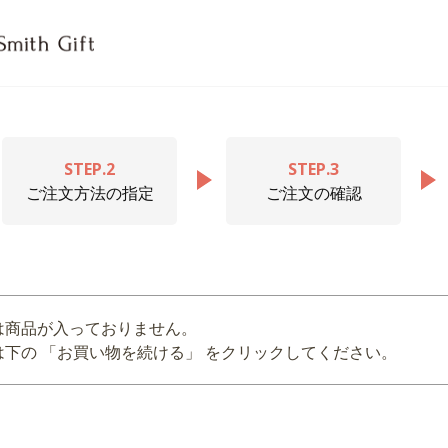
STEP.2
STEP.3
ご注文方法の指定
ご注文の確認
は商品が入っておりません。
下の 「お買い物を続ける」 をクリックしてください。