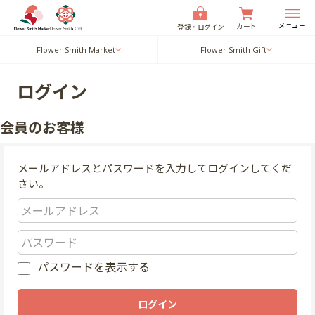
メニュー
カート
登録・ログイン
Flower Smith Market
Flower Smith Gift
ログイン
会員のお客様
メールアドレスとパスワードを入力してログインしてくだ
さい。
パスワードを表示する