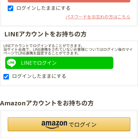
ログインしたままにする
パスワードをお忘れの方はこちら
LINEアカウントをお持ちの方
LINEアカウントでログインすることができます。
当サイト会員で、LINE連携をされていないお客様についてはログイン後のマイ
ページでLINE連携を設定することができます。
LINEでログイン
ログインしたままにする
Amazonアカウントをお持ちの方