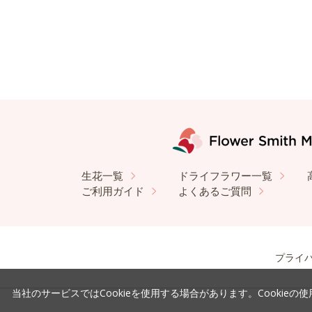
生花一覧
ドライフラワー一覧
ご利用ガイド
よくあるご質問
プライ
当社のサービスではCookieを使用する場合があります。Cookieの