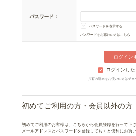
パスワード：
パスワードを表示する
パスワードをお忘れの方はこちら
ログインした
共有の端末をお使いの方はチェ
初めてご利用の方・会員以外の方
初めてご利用のお客様は、こちらから会員登録を行って下
メールアドレスとパスワードを登録しておくと便利にお買