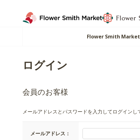
Flower Smith Marke
ログイン
会員のお客様
メールアドレスとパスワードを入力してログインし
メールアドレス：