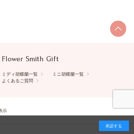
ミディ胡蝶蘭一覧
ミニ胡蝶蘭一覧
よくあるご質問
表示
承諾する