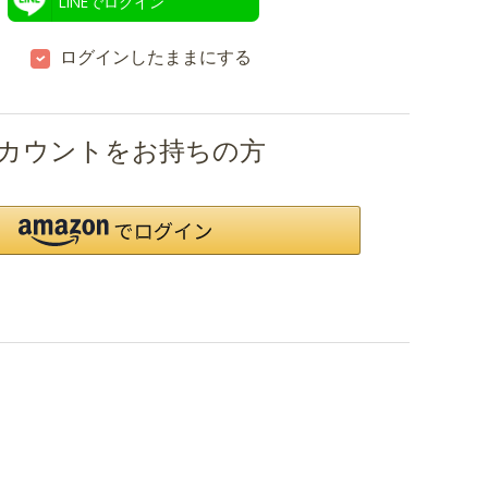
LINEでログイン
ログインしたままにする
nアカウントをお持ちの方