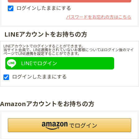
ログインしたままにする
パスワードをお忘れの方はこちら
LINEアカウントをお持ちの方
LINEアカウントでログインすることができます。
当サイト会員で、LINE連携をされていないお客様についてはログイン後のマイ
ページでLINE連携を設定することができます。
LINEでログイン
ログインしたままにする
Amazonアカウントをお持ちの方