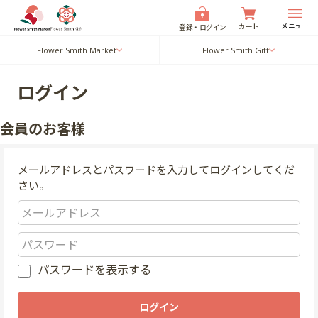
メニュー
カート
登録・ログイン
Flower Smith Market
Flower Smith Gift
ログイン
会員のお客様
メールアドレスとパスワードを入力してログインしてくだ
さい。
パスワードを表示する