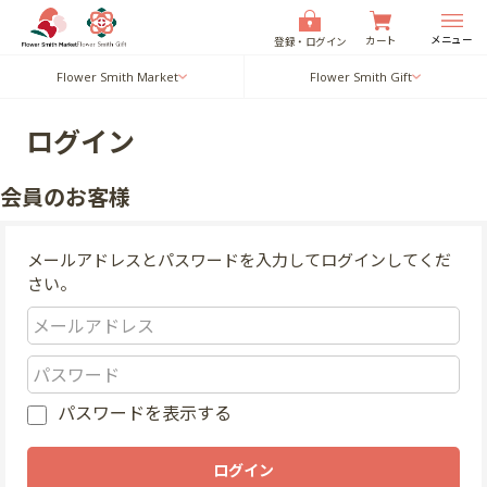
メニュー
カート
登録・ログイン
Flower Smith Market
Flower Smith Gift
ログイン
会員のお客様
メールアドレスとパスワードを入力してログインしてくだ
さい。
パスワードを表示する