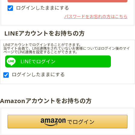
ログインしたままにする
パスワードをお忘れの方はこちら
LINEアカウントをお持ちの方
LINEアカウントでログインすることができます。
当サイト会員で、LINE連携をされていないお客様についてはログイン後のマイ
ページでLINE連携を設定することができます。
LINEでログイン
ログインしたままにする
Amazonアカウントをお持ちの方