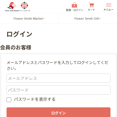
メニュー
カート
登録・ログイン
Flower Smith Market
Flower Smith Gift
ログイン
会員のお客様
メールアドレスとパスワードを入力してログインしてくだ
さい。
パスワードを表示する