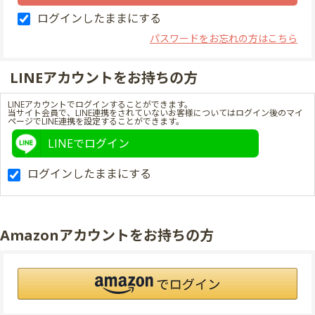
ログインしたままにする
パスワードをお忘れの方はこちら
LINEアカウントをお持ちの方
LINEアカウントでログインすることができます。
当サイト会員で、LINE連携をされていないお客様についてはログイン後のマイ
ページでLINE連携を設定することができます。
LINEでログイン
ログインしたままにする
Amazonアカウントをお持ちの方