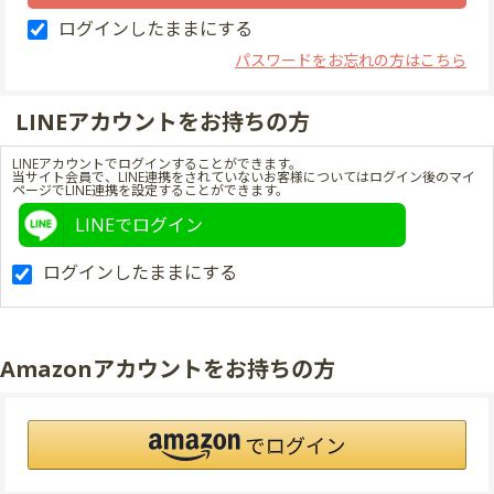
ログインしたままにする
パスワードをお忘れの方はこちら
LINEアカウントをお持ちの方
LINEアカウントでログインすることができます。
当サイト会員で、LINE連携をされていないお客様についてはログイン後のマイ
ページでLINE連携を設定することができます。
LINEでログイン
ログインしたままにする
Amazonアカウントをお持ちの方