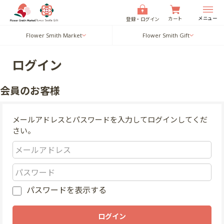
メニュー
カート
登録・ログイン
Flower Smith Market
Flower Smith Gift
ログイン
会員のお客様
メールアドレスとパスワードを入力してログインしてくだ
さい。
パスワードを表示する