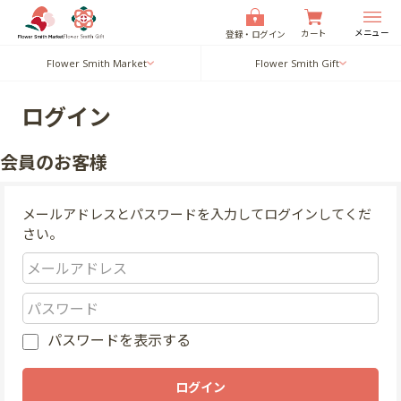
メニュー
カート
登録・ログイン
Flower Smith Market
Flower Smith Gift
ログイン
会員のお客様
メールアドレスとパスワードを入力してログインしてくだ
さい。
パスワードを表示する