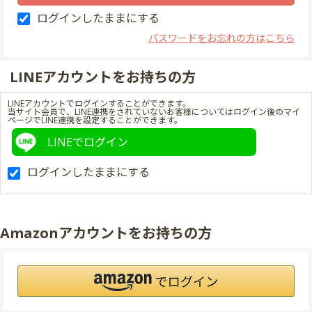
ログインしたままにする
パスワードをお忘れの方はこちら
LINEアカウントをお持ちの方
LINEアカウントでログインすることができます。
当サイト会員で、LINE連携をされていないお客様についてはログイン後のマイ
ページでLINE連携を設定することができます。
LINEでログイン
ログインしたままにする
Amazonアカウントをお持ちの方