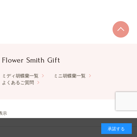
ミディ胡蝶蘭一覧
ミニ胡蝶蘭一覧
よくあるご質問
表示
承諾する