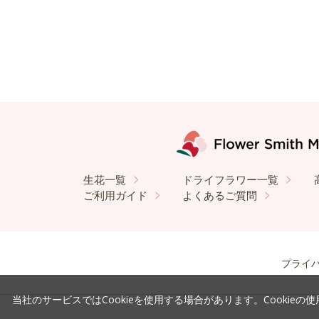
生花一覧
ドライフラワー一覧
ご利用ガイド
よくあるご質問
プライ
当社のサービスではCookieを使用する場合があります。Cookieの