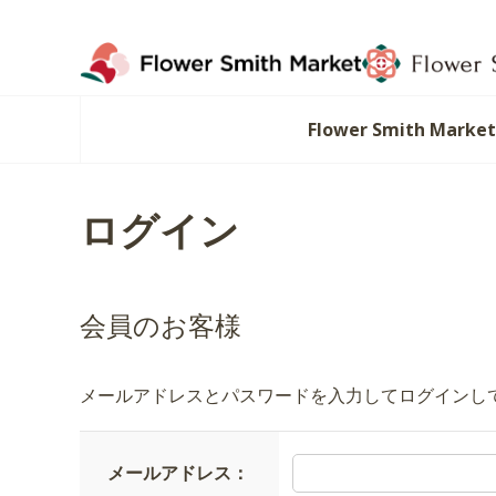
Flower Smith Marke
ログイン
会員のお客様
メールアドレスとパスワードを入力してログインし
メールアドレス：