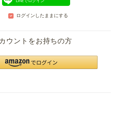
LINEでログイン
ログインしたままにする
nアカウントをお持ちの方