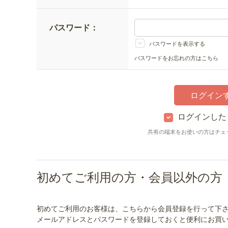
パスワード：
パスワードを表示する
パスワードをお忘れの方はこちら
ログインした
共有の端末をお使いの方はチェ
初めてご利用の方・会員以外の方
初めてご利用のお客様は、こちらから会員登録を行って下
メールアドレスとパスワードを登録しておくと便利にお買