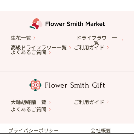
生花一覧
ドライフラワー一
覧
高級ドライフラワー一覧
ご利用ガイド
よくあるご質問
大輪胡蝶蘭一覧
ご利用ガイド
よくあるご質問
プライバシーポリシー
会社概要