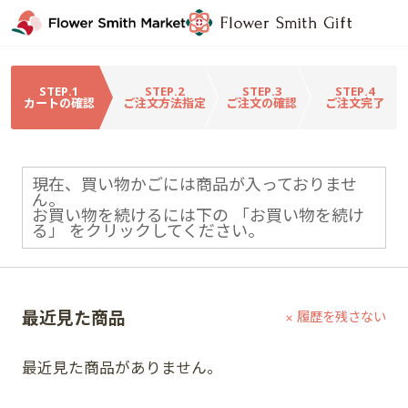
STEP.1
STEP.2
STEP.3
STEP.4
カートの確認
ご注文方法指定
ご注文の確認
ご注文完了
現在、買い物かごには商品が入っておりませ
ん。
お買い物を続けるには下の 「お買い物を続け
る」 をクリックしてください。
最近見た商品
履歴を残さない
最近見た商品がありません。