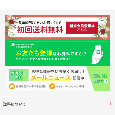
送料について