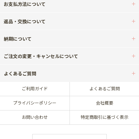
お支払方法について
返品・交換について
納期について
ご注文の変更・キャンセルについて
よくあるご質問
ご利用ガイド
よくあるご質問
プライバシーポリシー
会社概要
お問い合わせ
特定商取引に基づく表示