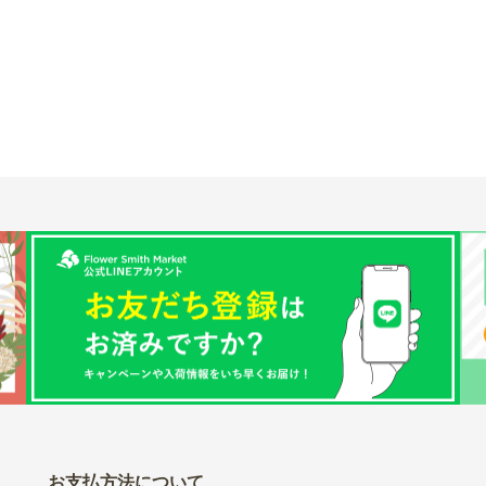
お支払方法について