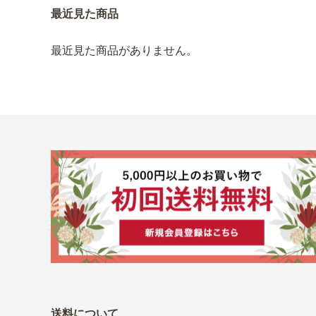
最近見た商品
最近見た商品がありません。
送料について