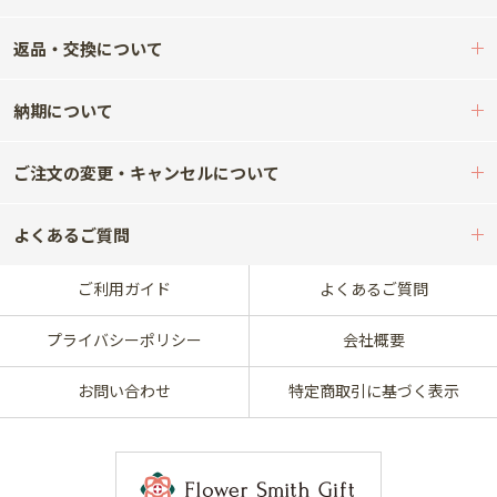
返品・交換について
納期について
ご注文の変更・キャンセルについて
よくあるご質問
ご利用ガイド
よくあるご質問
プライバシーポリシー
会社概要
お問い合わせ
特定商取引に基づく表示