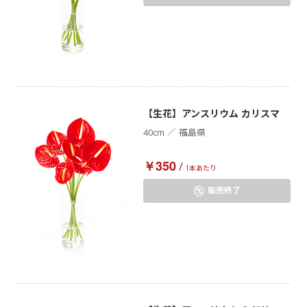
【生花】アンスリウム カリスマ
／
40cm
福島県
￥350
/
1本あたり
販売終了