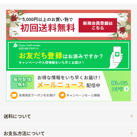
送料について
お支払方法について