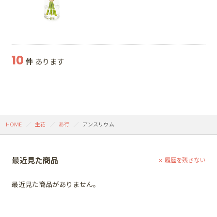
10
件
あります
HOME
生花
あ行
アンスリウム
最近見た商品
履歴を残さない
最近見た商品がありません。