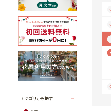
カテゴリから探す