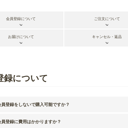
会員登録について
ご注文について
お届けについて
キャンセル・返品
登録について
会員登録をしないで購入可能ですか？
会員登録に費用はかかりますか？