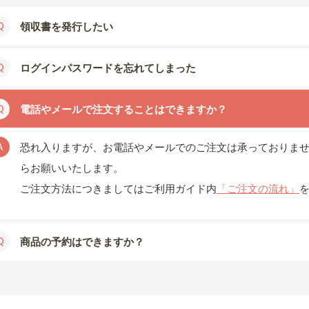
領収書を発行したい
ログインパスワードを忘れてしまった
電話やメールで注文することはできますか？
恐れ入りますが、お電話やメールでのご注文は承っておりませ
らお願いいたします。
ご注文方法につきましてはご利用ガイド内
「ご注文の流れ」
商品の予約はできますか？