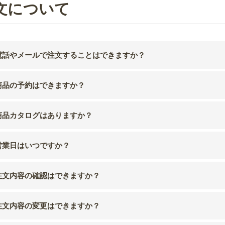
文について
電話やメールで注文することはできますか？
商品の予約はできますか？
商品カタログはありますか？
営業日はいつですか？
注文内容の確認はできますか？
注文内容の変更はできますか？