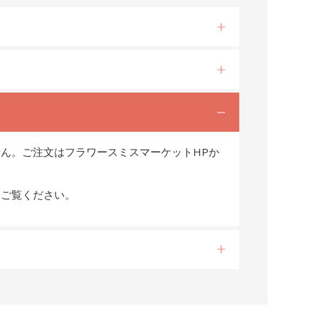
ん。ご注文はフラワースミスマーケットHPか
をご覧ください。