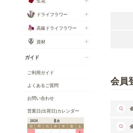
生花
ドライフラワー
高級ドライフラワー
資材
ガイド
ご利用ガイド
会員
よくあるご質問
お問い合わせ
営業日(出荷日)カレンダー