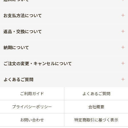
お支払方法について
返品・交換について
納期について
ご注文の変更・キャンセルについて
よくあるご質問
ご利用ガイド
よくあるご質問
プライバシーポリシー
会社概要
お問い合わせ
特定商取引に基づく表示