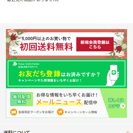
送料について