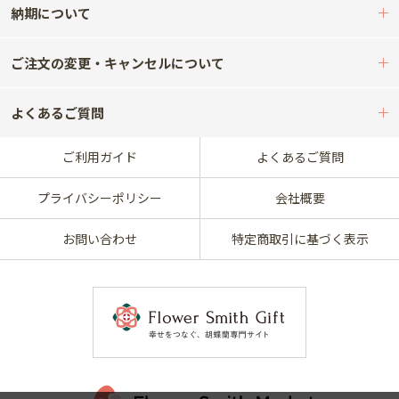
納期について
ご注文の変更・キャンセルについて
よくあるご質問
ご利用ガイド
よくあるご質問
プライバシーポリシー
会社概要
お問い合わせ
特定商取引に基づく表示