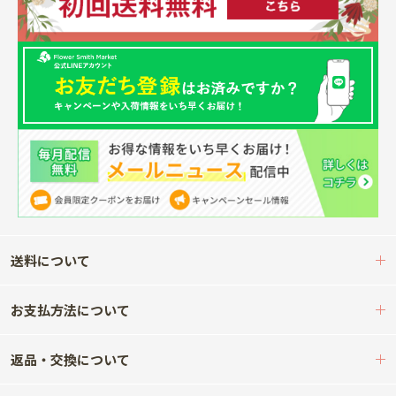
送料について
お支払方法について
返品・交換について