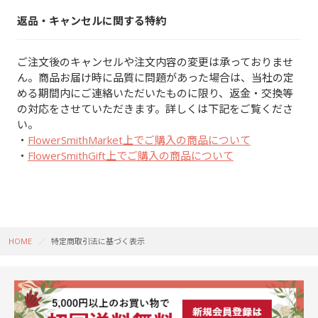
返品・キャンセルに関する特約
ご注文後のキャンセルや注文内容の変更は承っておりませ
ん。商品お届け時に品質に問題があった場合は、当社の定
める期間内にご連絡いただいたものに限り、返金・交換等
の対応をさせていただきます。詳しくは下記をご覧くださ
い。
・
FlowerSmithMarket上でご購入の商品について
・
FlowerSmithGift上でご購入の商品について
HOME
特定商取引法に基づく表示