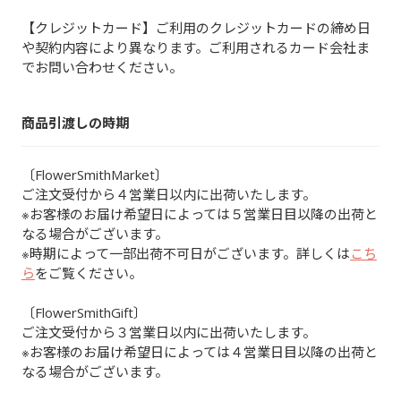
【クレジットカード】ご利用のクレジットカードの締め日
や契約内容により異なります。ご利用されるカード会社ま
でお問い合わせください。
商品引渡しの時期
〔FlowerSmithMarket〕
ご注文受付から４営業日以内に出荷いたします。
※お客様のお届け希望日によっては５営業日目以降の出荷と
なる場合がございます。
※時期によって一部出荷不可日がございます。詳しくは
こち
ら
をご覧ください。
〔FlowerSmithGift〕
ご注文受付から３営業日以内に出荷いたします。
※お客様のお届け希望日によっては４営業日目以降の出荷と
なる場合がございます。