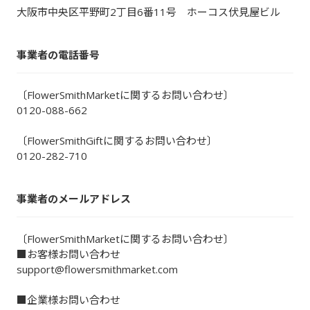
大阪市中央区平野町2丁目6番11号 ホーコス伏見屋ビル
事業者の電話番号
〔FlowerSmithMarketに関するお問い合わせ〕
0120-088-662
〔FlowerSmithGiftに関するお問い合わせ〕
0120-282-710
事業者のメールアドレス
〔FlowerSmithMarketに関するお問い合わせ〕
■お客様お問い合わせ
support@flowersmithmarket.com
■企業様お問い合わせ