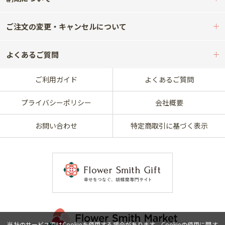
ご注文の変更・キャンセルについて
よくあるご質問
ご利用ガイド
よくあるご質問
プライバシーポリシー
会社概要
お問い合わせ
特定商取引に基づく表示
当社のサービスではCookieを使用する場合があります。Cookieの使用に関す