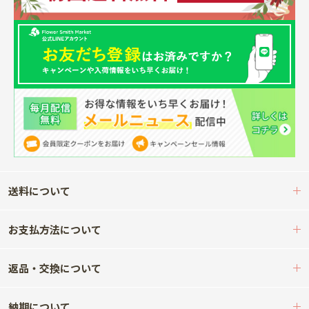
送料について
お支払方法について
返品・交換について
納期について