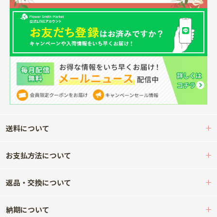
送料について
お支払方法について
返品・交換について
納期について