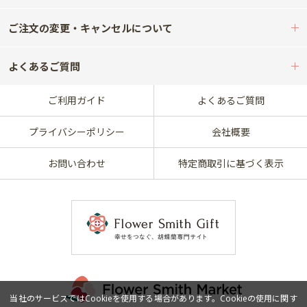
ご注文の変更・キャンセルについて
よくあるご質問
ご利用ガイド
よくあるご質問
プライバシーポリシー
会社概要
お問い合わせ
特定商取引に基づく表示
当社のサービスではCookieを使用する場合があります。Cookieの使用に関す