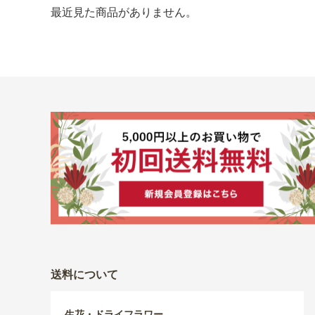
最近見た商品がありません。
送料について
生花・ドライフラワー