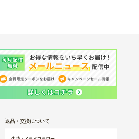
返品・交換について
生花・ドライフラワー