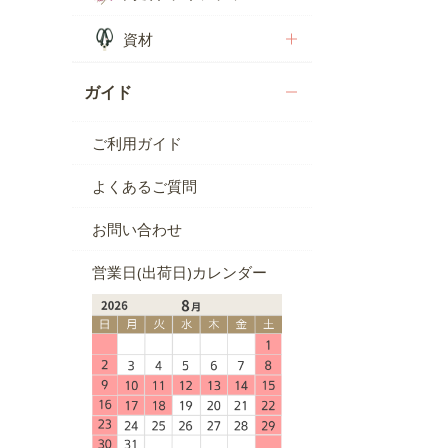
資材
ガイド
ご利用ガイド
よくあるご質問
お問い合わせ
営業日(出荷日)カレンダー