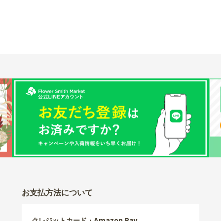
お支払方法について
クレジットカード・Amazon Pay