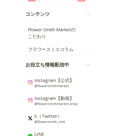
コンテンツ
Flower Smith Marketの
こだわり
フラワースミスコラム
お役立ち情報配信中
Instagram【公式】
@flowersmithmarket
Instagram【動画】
@flowersmithmarket.shop
X（Twitter）
@flowersmith_mkt
LINE