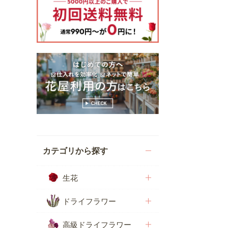
カテゴリから探す
生花
ドライフラワー
高級ドライフラワー