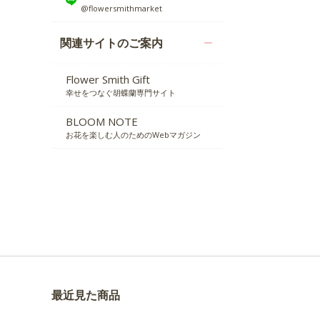
@flowersmithmarket
関連サイトのご案内
Flower Smith Gift
幸せをつなぐ胡蝶蘭専門サイト
BLOOM NOTE
お花を楽しむ人のためのWebマガジン
最近見た商品