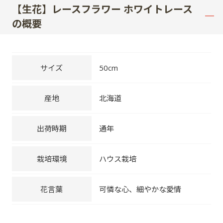
【生花】レースフラワー ホワイトレース
の概要
サイズ
50cm
産地
北海道
出荷時期
通年
栽培環境
ハウス栽培
花言葉
可憐な心、細やかな愛情