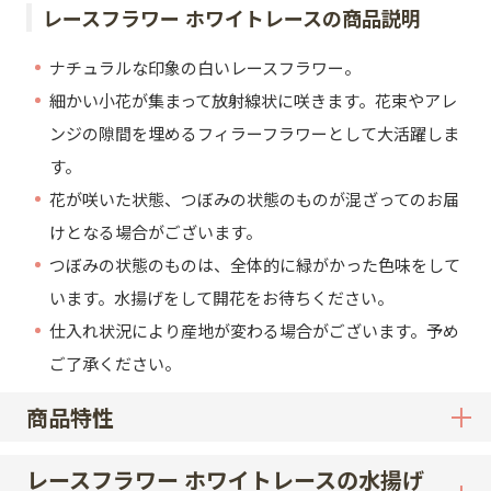
レースフラワー ホワイトレースの商品説明
ナチュラルな印象の白いレースフラワー。
細かい小花が集まって放射線状に咲きます。花束やアレ
ンジの隙間を埋めるフィラーフラワーとして大活躍しま
す。
花が咲いた状態、つぼみの状態のものが混ざってのお届
けとなる場合がございます。
つぼみの状態のものは、全体的に緑がかった色味をして
います。水揚げをして開花をお待ちください。
仕入れ状況により産地が変わる場合がございます。予め
ご了承ください。
商品特性
レースフラワー ホワイトレースの水揚げ