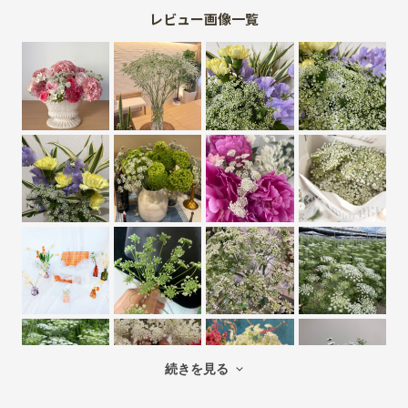
レビュー画像一覧
続きを見る