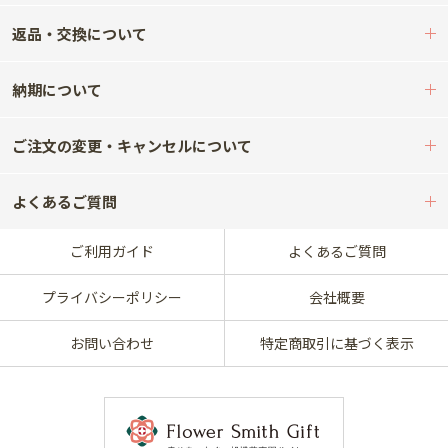
返品・交換について
納期について
ご注文の変更・キャンセルについて
よくあるご質問
ご利用ガイド
よくあるご質問
プライバシーポリシー
会社概要
お問い合わせ
特定商取引に基づく表示