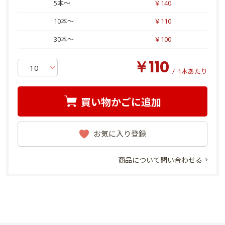
5本～
￥140
10本～
￥110
30本～
￥100
￥110
/
1本あたり
買い物かごに追加
お気に入り登録
商品について問い合わせる