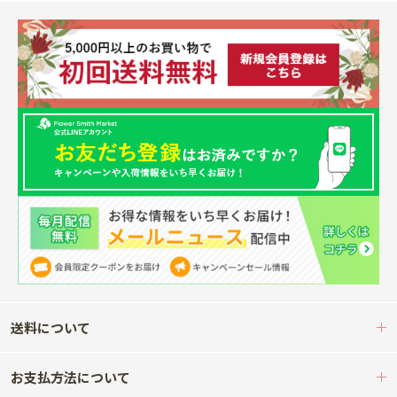
送料について
お支払方法について