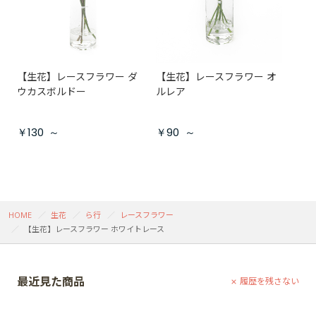
【生花】レースフラワー ダ
【生花】レースフラワー オ
ウカスボルドー
ルレア
￥130
～
￥90
～
HOME
生花
ら行
レースフラワー
【生花】レースフラワー ホワイトレース
最近見た商品
履歴を残さない