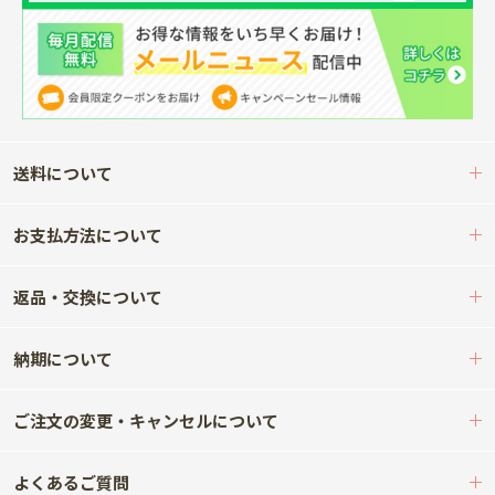
送料について
お支払方法について
返品・交換について
納期について
ご注文の変更・キャンセルについて
よくあるご質問