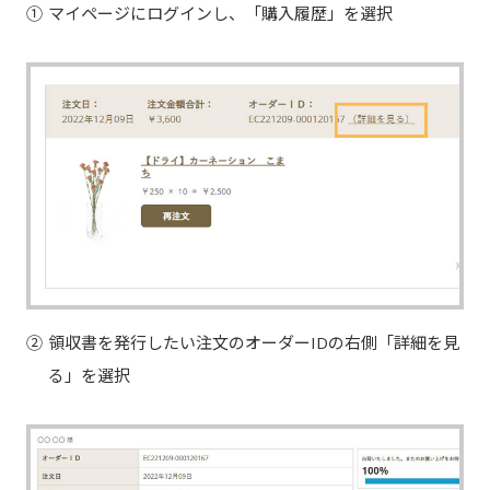
①
マイページにログインし、「購入履歴」を選択
②
領収書を発行したい注文のオーダーIDの右側「詳細を見
る」を選択