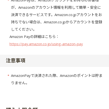
AmazonPayは、Amazonアカウントをお持ちのお客様
・
が、Amazonのアカウント情報を利用して簡単・安全に
決済できるサービスです。Amazon.co.jpアカウントをお
持ちでない場合は、Amazon.co.jpからアカウントを登録
してください。
Amazon Payの詳細はこちら：
https://pay.amazon.co.jp/using-amazon-pay
注意事項
AmazonPayで決済された際、Amazonのポイントは貯ま
・
りません。