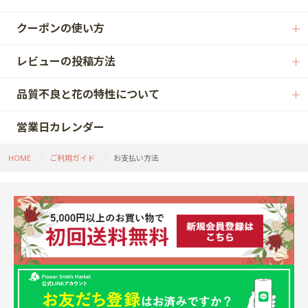
クーポンの使い方
レビューの投稿方法
品質不良と花の特性について
営業日カレンダー
HOME
ご利用ガイド
お支払い方法