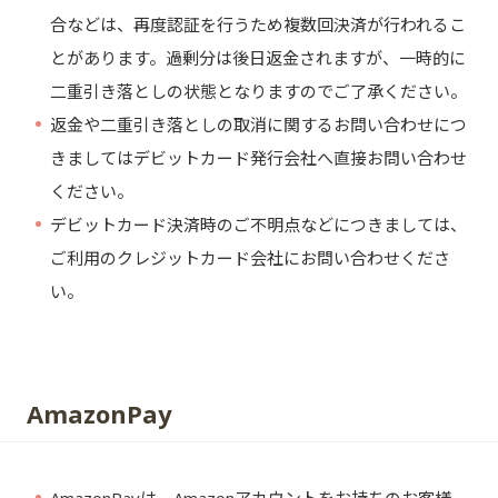
合などは、再度認証を行うため複数回決済が行われるこ
とがあります。過剰分は後日返金されますが、一時的に
二重引き落としの状態となりますのでご了承ください。
返金や二重引き落としの取消に関するお問い合わせにつ
・
きましてはデビットカード発行会社へ直接お問い合わせ
ください。
デビットカード決済時のご不明点などにつきましては、
・
ご利用のクレジットカード会社にお問い合わせくださ
い。
AmazonPay