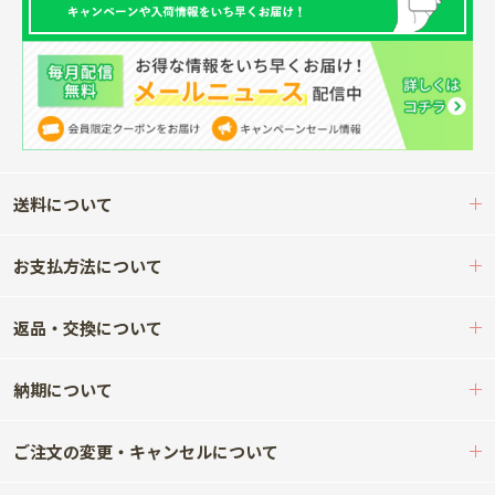
送料について
お支払方法について
返品・交換について
納期について
ご注文の変更・キャンセルについて