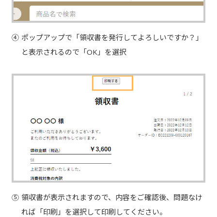
④
ポップアップで「領収書を発行してよろしいですか？」
と表示されるので「OK」を選択
⑤
領収書が表示されますので、内容をご確認後、問題なけ
れば「印刷」を選択して印刷してください。