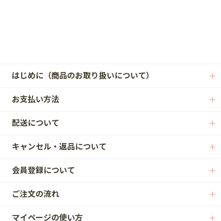
はじめに（商品のお取り扱いについて）
お支払い方法
配送について
キャンセル・返品について
会員登録について
ご注文の流れ
マイページの使い方