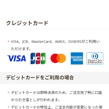
クレジットカード
VISA、JCB、MasterCard、AMEX、DINERSがご利用い
・
ただけます。
デビットカードをご利用の場合
デビットカードは即時決済のため、ご注文完了時に口座
・
から引き落としが行われます。
デビットカードの特性上、ご注文内容が変更になった場
・