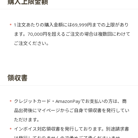
購入上限金額
1注文あたりの購入金額には69,999円までの上限があり
・
ます。70,000円を超えるご注文の場合は複数回にわけて
ご注文ください。
領収書
クレジットカード・AmazonPayでお支払いの方は、商
・
品出荷後にマイページからご自身で領収書を発行してい
ただけます。
インボイス対応領収書を発行しております。別途請求書
・