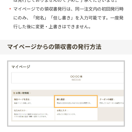
は発行しておりませんので予めご了承くださいませ。
マイページでの領収書発行は、同一注文内の初回発行時
・
にのみ、「宛名」「但し書き」を入力可能です。一度発
行した後に変更・上書きはできません。
マイページからの領収書の発行方法