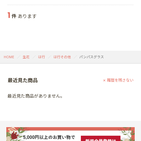
1
件
あります
HOME
生花
は行
は行その他
パンパスグラス
最近見た商品
履歴を残さない
最近見た商品がありません。