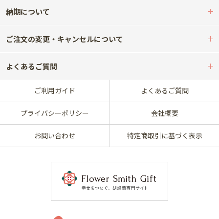
納期について
ご注文の変更・キャンセルについて
よくあるご質問
ご利用ガイド
よくあるご質問
プライバシーポリシー
会社概要
お問い合わせ
特定商取引に基づく表示