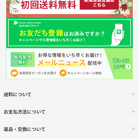
送料について
お支払方法について
返品・交換について