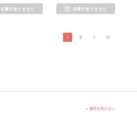
在庫がありません
在庫がありません
1
2
履歴を残さない