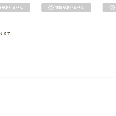
庫がありません
在庫がありません
ります