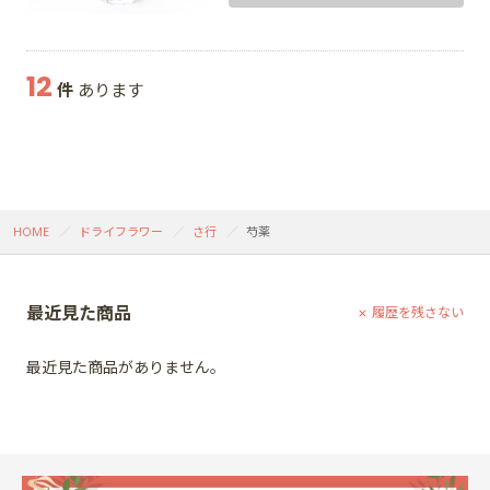
12
件
あります
HOME
ドライフラワー
さ行
芍薬
最近見た商品
履歴を残さない
最近見た商品がありません。