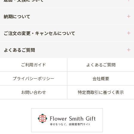
納期について
ご注文の変更・キャンセルについて
よくあるご質問
ご利用ガイド
よくあるご質問
プライバシーポリシー
会社概要
お問い合わせ
特定商取引に基づく表示