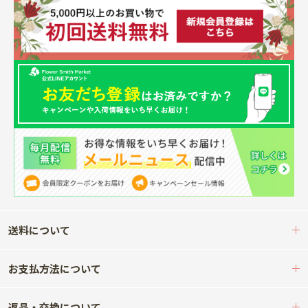
送料について
お支払方法について
返品・交換について