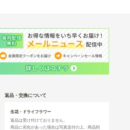
返品・交換について
生花・ドライフラワー
返品は受け付けておりません。
商品に劣化があった場合は写真送付の上、商品到