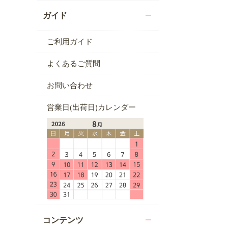
ガイド
ご利用ガイド
よくあるご質問
お問い合わせ
営業日(出荷日)カレンダー
コンテンツ