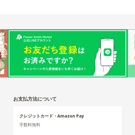
お支払方法について
クレジットカード・Amazon Pay
手数料無料