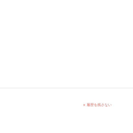
履歴を残さない