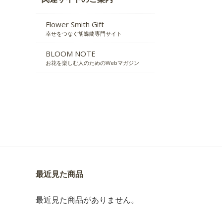
Flower Smith Gift
幸せをつなぐ胡蝶蘭専門サイト
BLOOM NOTE
お花を楽しむ人のためのWebマガジン
最近見た商品
最近見た商品がありません。