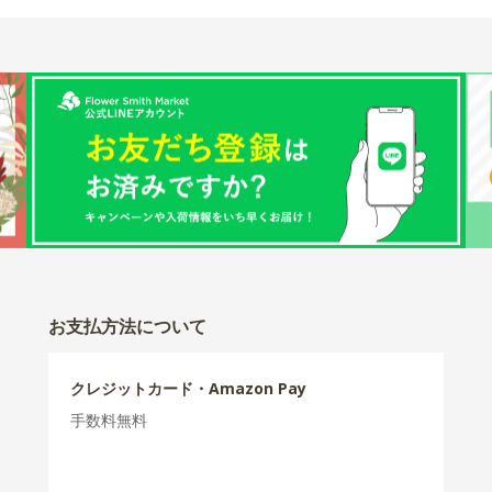
お支払方法について
クレジットカード・Amazon Pay
手数料無料