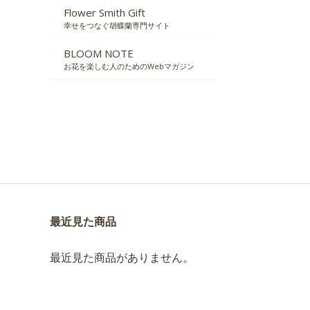
Flower Smith Gift
幸せをつなぐ胡蝶蘭専門サイト
BLOOM NOTE
お花を楽しむ人のためのWebマガジン
最近見た商品
最近見た商品がありません。