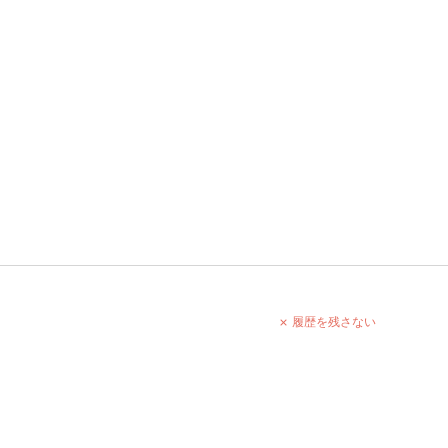
履歴を残さない