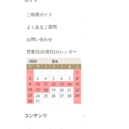
ご利用ガイド
よくあるご質問
お問い合わせ
営業日(出荷日)カレンダー
コンテンツ