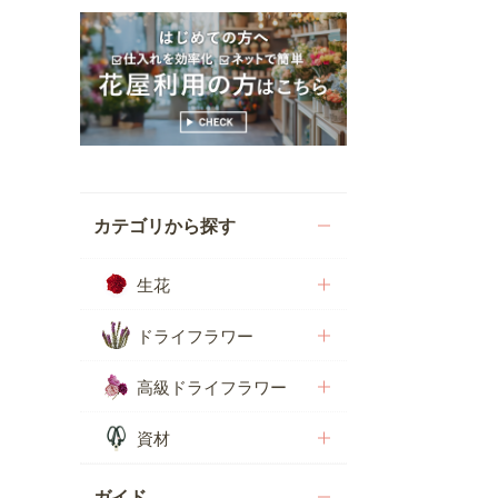
カテゴリから探す
生花
ドライフラワー
高級ドライフラワー
資材
ガイド