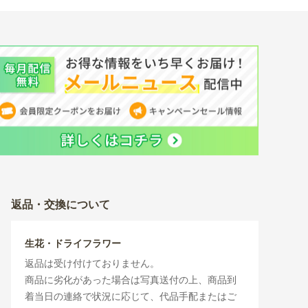
返品・交換について
生花・ドライフラワー
返品は受け付けておりません。
商品に劣化があった場合は写真送付の上、商品到
着当日の連絡で状況に応じて、代品手配またはご