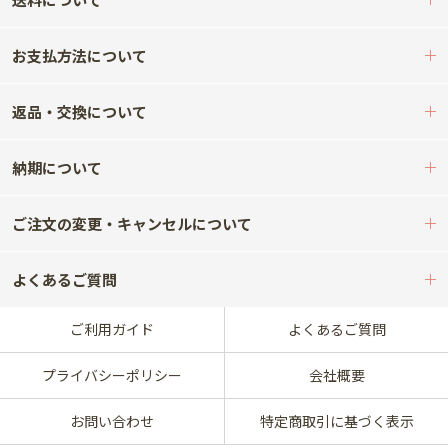
送料について
お支払方法について
返品・交換について
納期について
ご注文の変更・キャンセルについて
よくあるご質問
ご利用ガイド
よくあるご質問
プライバシーポリシー
会社概要
お問い合わせ
特定商取引に基づく表示