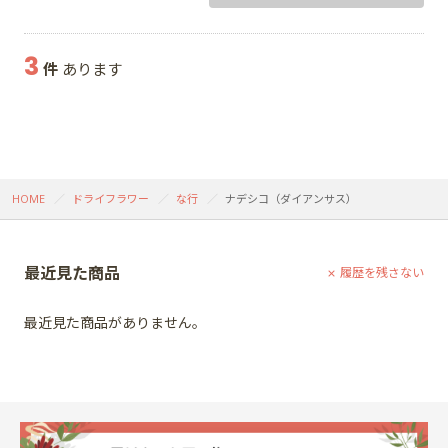
3
件
あります
HOME
ドライフラワー
な行
ナデシコ（ダイアンサス）
最近見た商品
履歴を残さない
最近見た商品がありません。