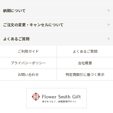
納期について
ご注文の変更・キャンセルについて
よくあるご質問
ご利用ガイド
よくあるご質問
プライバシーポリシー
会社概要
お問い合わせ
特定商取引に基づく表示