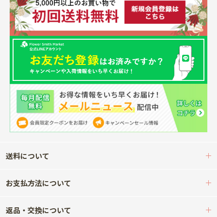
送料について
お支払方法について
返品・交換について