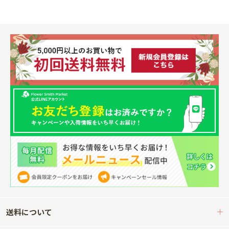
送料について