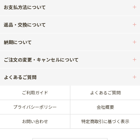
お支払方法について
返品・交換について
納期について
ご注文の変更・キャンセルについて
よくあるご質問
ご利用ガイド
よくあるご質問
プライバシーポリシー
会社概要
お問い合わせ
特定商取引に基づく表示