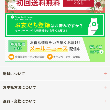
送料について
お支払方法について
返品・交換について