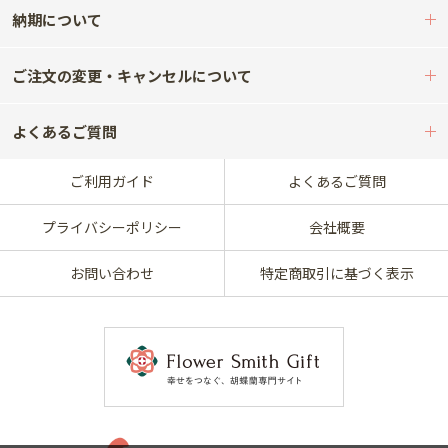
納期について
ご注文の変更・キャンセルについて
よくあるご質問
ご利用ガイド
よくあるご質問
プライバシーポリシー
会社概要
お問い合わせ
特定商取引に基づく表示