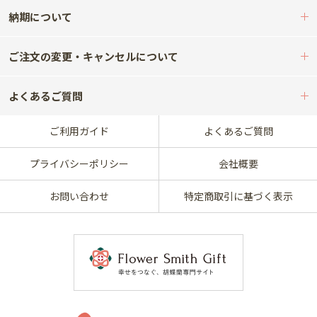
納期について
ご注文の変更・キャンセルについて
よくあるご質問
ご利用ガイド
よくあるご質問
プライバシーポリシー
会社概要
お問い合わせ
特定商取引に基づく表示