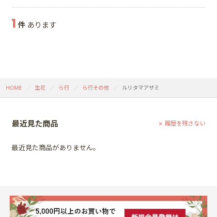
1
件
あります
HOME
生花
ら行
ら行その他
ルリタマアザミ
最近見た商品
履歴を残さない
最近見た商品がありません。