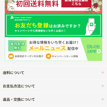
送料について
お支払方法について
返品・交換について