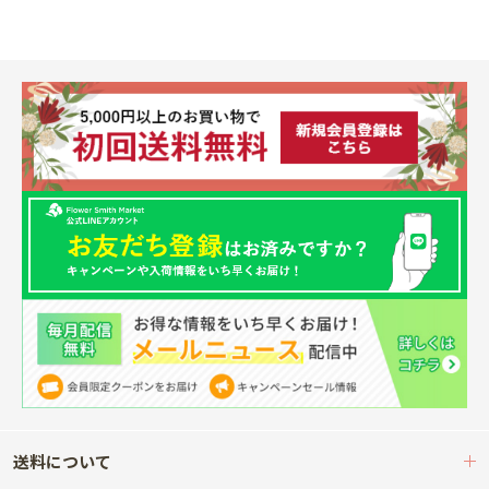
送料について