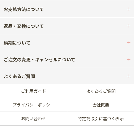
お支払方法について
返品・交換について
納期について
ご注文の変更・キャンセルについて
よくあるご質問
ご利用ガイド
よくあるご質問
プライバシーポリシー
会社概要
お問い合わせ
特定商取引に基づく表示