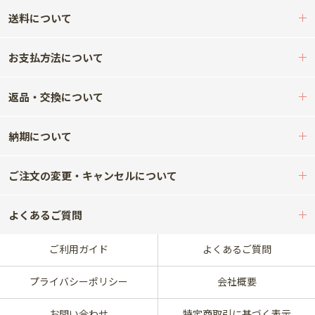
送料について
お支払方法について
返品・交換について
納期について
ご注文の変更・キャンセルについて
よくあるご質問
ご利用ガイド
よくあるご質問
プライバシーポリシー
会社概要
お問い合わせ
特定商取引に基づく表示