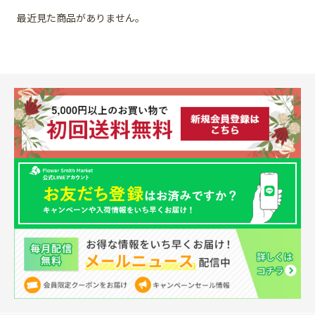
最近見た商品がありません。