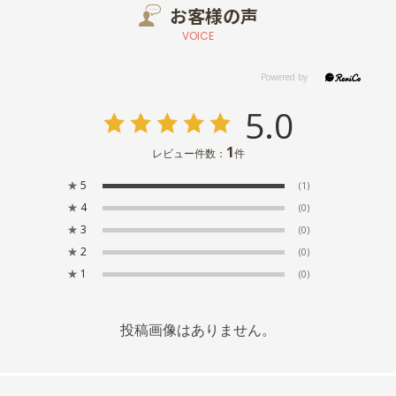
お客様の声
VOICE
5.0
1
レビュー件数：
件
★
5
(1)
★
4
(0)
★
3
(0)
★
2
(0)
★
1
(0)
投稿画像はありません。