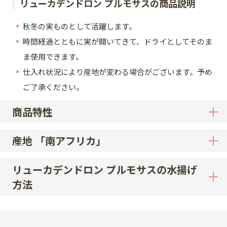
リューカデンドロン プルモサスの商品説明
秋冬の実ものとして活躍します。
時間経過とともに実が開いてきて、ドライとしてそのま
ま使用できます。
仕入れ状況により産地が変わる場合がございます。予め
ご了承ください。
商品特性
産地 「南アフリカ」
リューカデンドロン プルモサスの水揚げ
方法