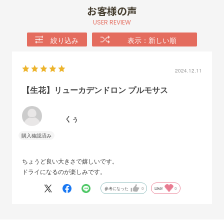
お客様の声
USER REVIEW
絞り込み
表示：新しい順
2024.12.11
【生花】リューカデンドロン プルモサス
くぅ
ちょうど良い大きさで嬉しいです。
ドライになるのが楽しみです。
参考になった
0
Like!
0