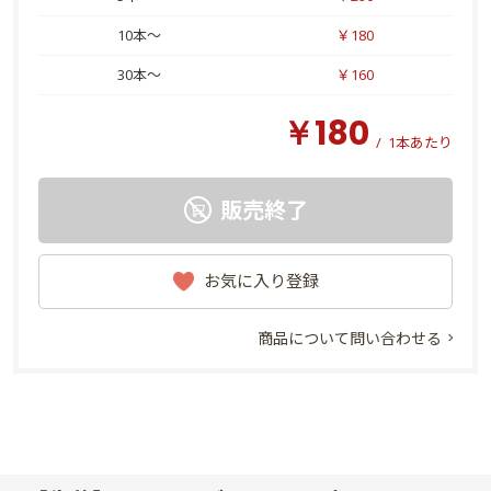
10本～
￥180
30本～
￥160
￥180
/
1本あたり
販売終了
お気に入り登録
商品について問い合わせる