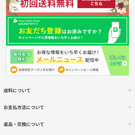
送料について
お支払方法について
返品・交換について