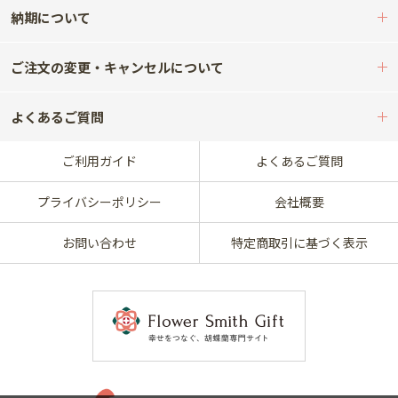
納期について
ご注文の変更・キャンセルについて
よくあるご質問
ご利用ガイド
よくあるご質問
プライバシーポリシー
会社概要
お問い合わせ
特定商取引に基づく表示