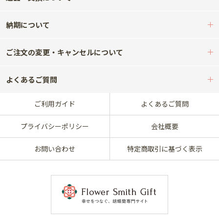
納期について
ご注文の変更・キャンセルについて
よくあるご質問
ご利用ガイド
よくあるご質問
プライバシーポリシー
会社概要
お問い合わせ
特定商取引に基づく表示