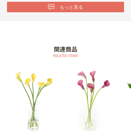
もっと見る
関連商品
RELATED ITEMS