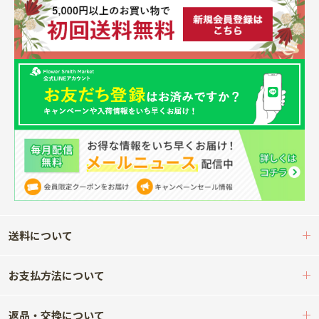
送料について
お支払方法について
返品・交換について