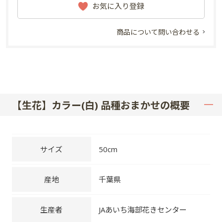
お気に入り登録
商品について問い合わせる
【生花】カラー(白) 品種おまかせの概要
サイズ
50cm
産地
千葉県
生産者
JAあいち海部花きセンター