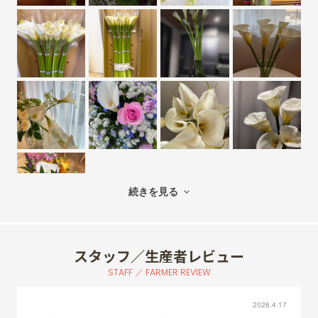
続きを見る
スタッフ／生産者レビュー
STAFF ／ FARMER REVIEW
2026.4.17