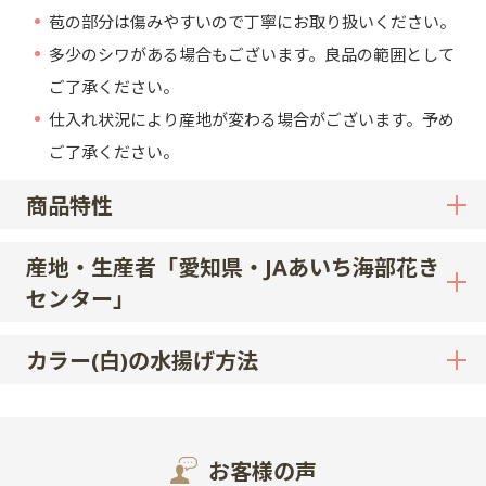
苞の部分は傷みやすいので丁寧にお取り扱いください。
多少のシワがある場合もございます。良品の範囲として
ご了承ください。
仕入れ状況により産地が変わる場合がございます。予め
ご了承ください。
商品特性
産地・生産者「愛知県・JAあいち海部花き
センター」
カラー(白)の水揚げ方法
お客様の声