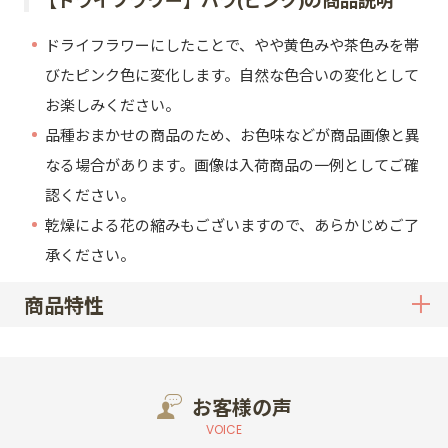
ドライフラワーにしたことで、やや黄色みや茶色みを帯
びたピンク色に変化します。自然な色合いの変化として
お楽しみください。
品種おまかせの商品のため、お色味などが商品画像と異
なる場合があります。画像は入荷商品の一例としてご確
認ください。
乾燥による花の縮みもございますので、あらかじめご了
承ください。
商品特性
お客様の声
VOICE