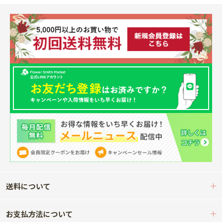
送料について
お支払方法について