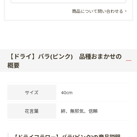
商品について問い合わせる
【ドライ】バラ(ピンク) 品種おまかせの
概要
サイズ
40cm
花言葉
絆、無邪気、信頼
【ドライフラワー】バラ(ピンク)の商品説明