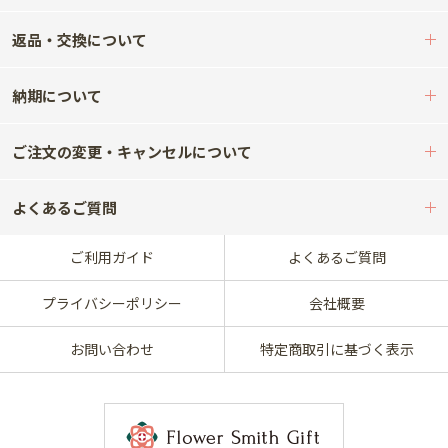
返品・交換について
納期について
ご注文の変更・キャンセルについて
よくあるご質問
ご利用ガイド
よくあるご質問
プライバシーポリシー
会社概要
お問い合わせ
特定商取引に基づく表示