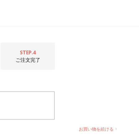
STEP.4
ご注文完了
お買い物を続ける