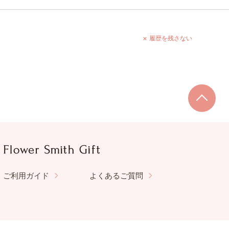
履歴を残さない
ご利用ガイド
よくあるご質問