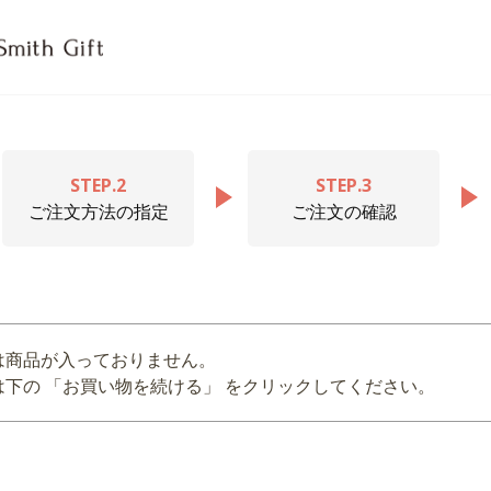
STEP.2
STEP.3
ご注文方法の指定
ご注文の確認
は商品が入っておりません。
下の 「お買い物を続ける」 をクリックしてください。