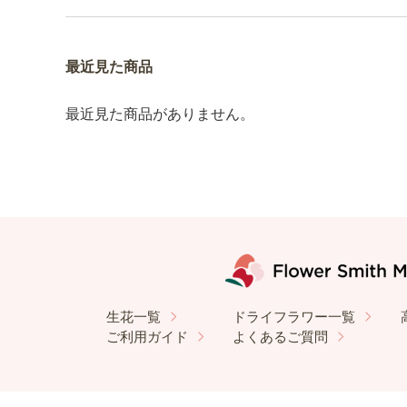
最近見た商品
最近見た商品がありません。
生花一覧
ドライフラワー一覧
ご利用ガイド
よくあるご質問