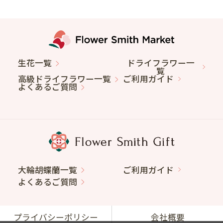
生花一覧
ドライフラワー一
覧
高級ドライフラワー一覧
ご利用ガイド
よくあるご質問
大輪胡蝶蘭一覧
ご利用ガイド
よくあるご質問
プライバシーポリシー
会社概要