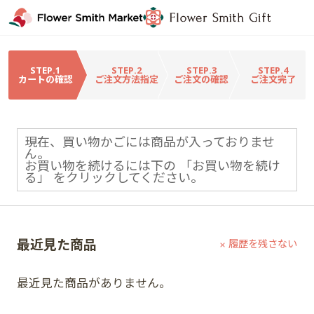
STEP.1
STEP.2
STEP.3
STEP.4
カートの確認
ご注文方法指定
ご注文の確認
ご注文完了
現在、買い物かごには商品が入っておりませ
ん。
お買い物を続けるには下の 「お買い物を続け
る」 をクリックしてください。
最近見た商品
履歴を残さない
最近見た商品がありません。