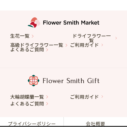
生花一覧
ドライフラワー一
覧
高級ドライフラワー一覧
ご利用ガイド
よくあるご質問
大輪胡蝶蘭一覧
ご利用ガイド
よくあるご質問
プライバシーポリシー
会社概要