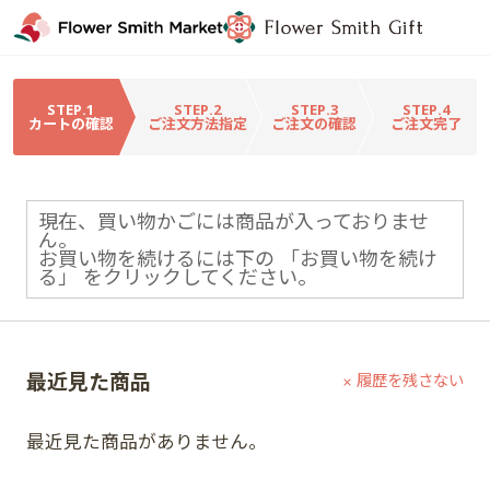
STEP.1
STEP.2
STEP.3
STEP.4
カートの確認
ご注文方法指定
ご注文の確認
ご注文完了
現在、買い物かごには商品が入っておりませ
ん。
お買い物を続けるには下の 「お買い物を続け
る」 をクリックしてください。
最近見た商品
履歴を残さない
最近見た商品がありません。