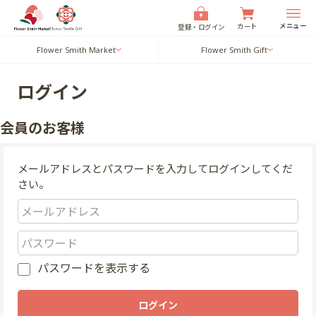
メニュー
カート
登録・ログイン
Flower Smith Market
Flower Smith Gift
ログイン
会員のお客様
メールアドレスとパスワードを入力してログインしてくだ
さい。
パスワードを表示する