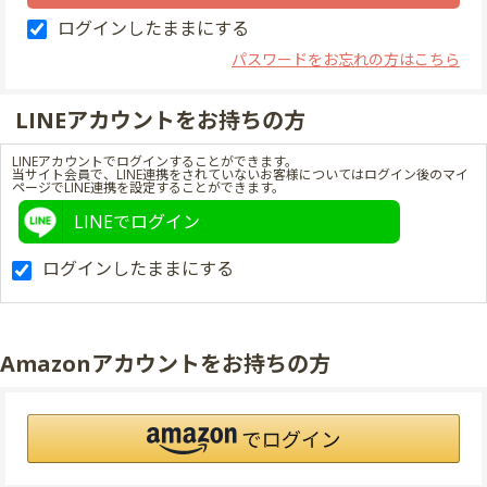
ログインしたままにする
パスワードをお忘れの方はこちら
LINEアカウントをお持ちの方
LINEアカウントでログインすることができます。
当サイト会員で、LINE連携をされていないお客様についてはログイン後のマイ
ページでLINE連携を設定することができます。
LINEでログイン
ログインしたままにする
Amazonアカウントをお持ちの方