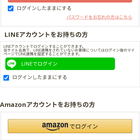
ログインしたままにする
パスワードをお忘れの方はこちら
LINEアカウントをお持ちの方
LINEアカウントでログインすることができます。
当サイト会員で、LINE連携をされていないお客様についてはログイン後のマイ
ページでLINE連携を設定することができます。
LINEでログイン
ログインしたままにする
Amazonアカウントをお持ちの方