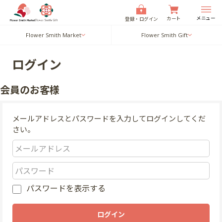
メニュー
カート
登録・ログイン
Flower Smith Market
Flower Smith Gift
ログイン
会員のお客様
メールアドレスとパスワードを入力してログインしてくだ
さい。
パスワードを表示する