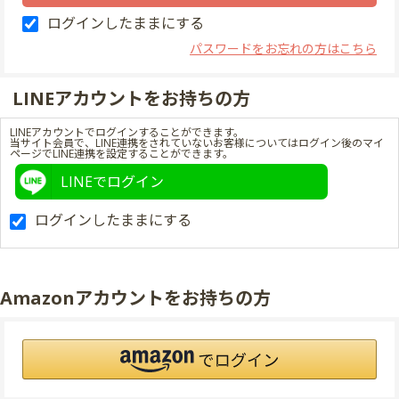
ログインしたままにする
パスワードをお忘れの方はこちら
LINEアカウントをお持ちの方
LINEアカウントでログインすることができます。
当サイト会員で、LINE連携をされていないお客様についてはログイン後のマイ
ページでLINE連携を設定することができます。
LINEでログイン
ログインしたままにする
Amazonアカウントをお持ちの方