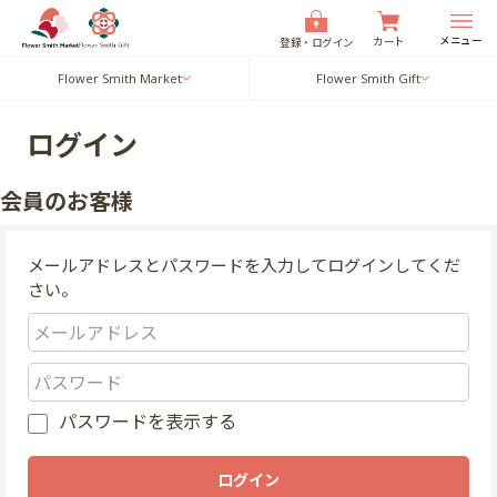
メニュー
カート
登録・ログイン
Flower Smith Market
Flower Smith Gift
ログイン
会員のお客様
メールアドレスとパスワードを入力してログインしてくだ
さい。
パスワードを表示する