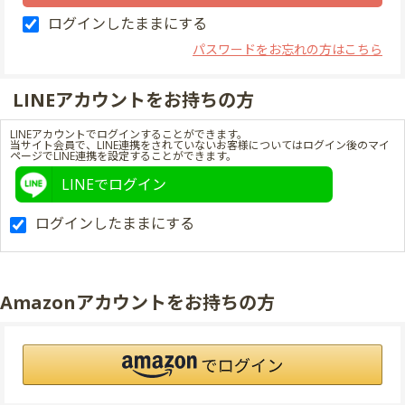
ログインしたままにする
パスワードをお忘れの方はこちら
LINEアカウントをお持ちの方
LINEアカウントでログインすることができます。
当サイト会員で、LINE連携をされていないお客様についてはログイン後のマイ
ページでLINE連携を設定することができます。
LINEでログイン
ログインしたままにする
Amazonアカウントをお持ちの方