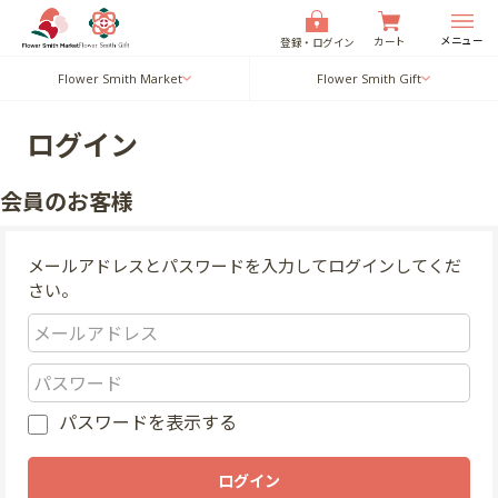
メニュー
カート
登録・ログイン
Flower Smith Market
Flower Smith Gift
ログイン
会員のお客様
メールアドレスとパスワードを入力してログインしてくだ
さい。
パスワードを表示する