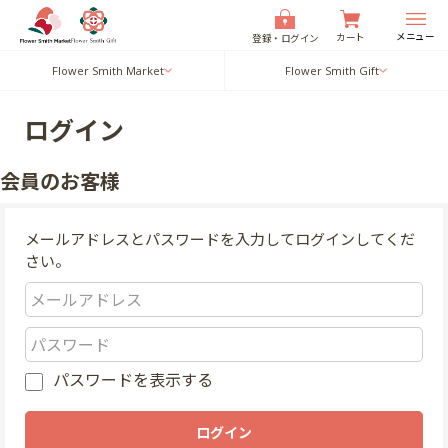
メニュー
カート
登録・ログイン
Flower Smith Market
Flower Smith Gift
ログイン
会員のお客様
メールアドレスとパスワードを入力してログインしてくだ
さい。
パスワードを表示する