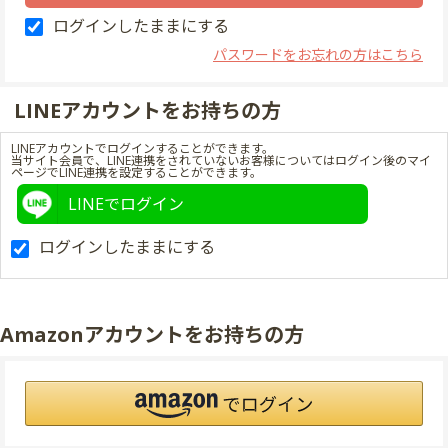
ログインしたままにする
パスワードをお忘れの方はこちら
LINEアカウントをお持ちの方
LINEアカウントでログインすることができます。
当サイト会員で、LINE連携をされていないお客様についてはログイン後のマイ
ページでLINE連携を設定することができます。
LINEでログイン
ログインしたままにする
Amazonアカウントをお持ちの方