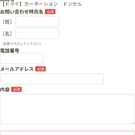
【ドライ】カーネーション ドンセル
お問い合わせ時氏名
［姓］
［名］
（全角で入力してください）
電話番号
メールアドレス
内容