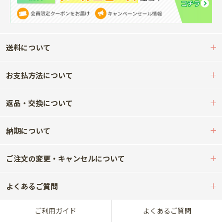
送料について
お支払方法について
返品・交換について
納期について
ご注文の変更・キャンセルについて
よくあるご質問
ご利用ガイド
よくあるご質問