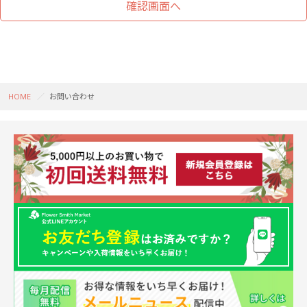
HOME
お問い合わせ