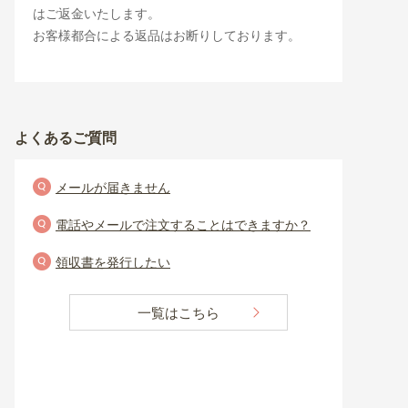
はご返金いたします。
お客様都合による返品はお断りしております。
よくあるご質問
メールが届きません
電話やメールで注文することはできますか？
領収書を発行したい
一覧はこちら