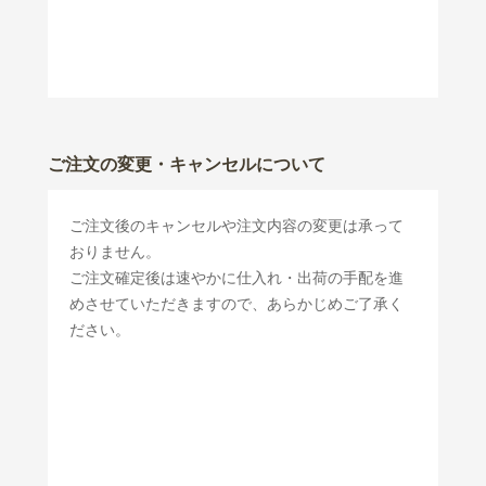
ご注文の変更・キャンセルについて
ご注文後のキャンセルや注文内容の変更は承って
おりません。
ご注文確定後は速やかに仕入れ・出荷の手配を進
めさせていただきますので、あらかじめご了承く
ださい。