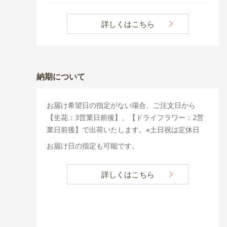
詳しくはこちら
納期について
お届け希望日の指定がない場合、ご注文日から
【生花：3営業日前後】、【ドライフラワー：2営
業日前後】で出荷いたします。※土日祝は定休日
お届け日の指定も可能です。
詳しくはこちら