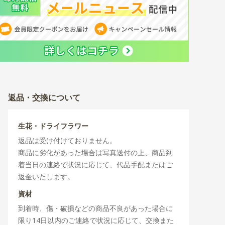
返品・交換について
生花・ドライフラワー
返品は受け付けておりません。
商品に劣化があった場合は写真送付の上、商品到
着当日の連絡で状況に応じて、代品手配またはご
返金いたします。
資材
到着時、傷・破損などの商品不良があった場合に
限り14日以内のご連絡で状況に応じて、交換また