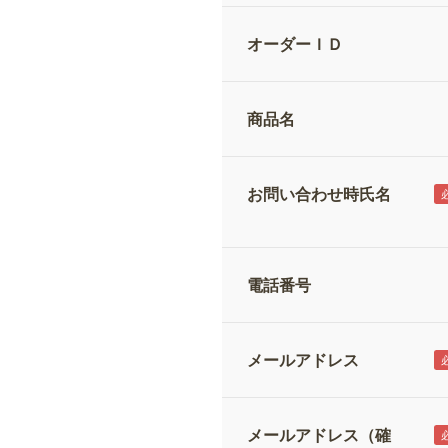
オーダーＩＤ
商品名
お問い合わせ時氏名
電話番号
メールアドレス
メールアドレス（確