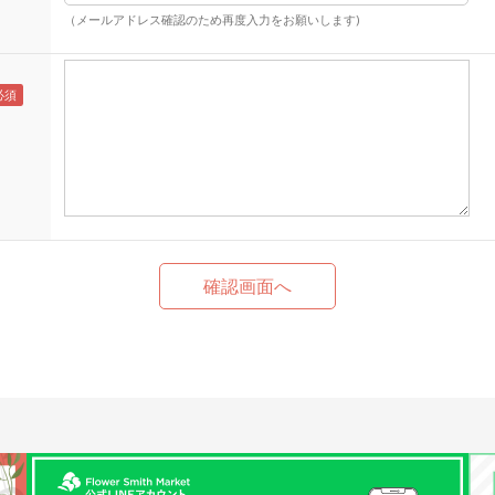
（メールアドレス確認のため再度入力をお願いします)