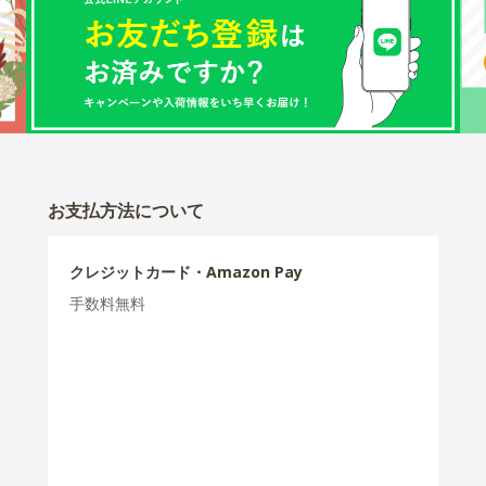
お支払方法について
クレジットカード・Amazon Pay
手数料無料